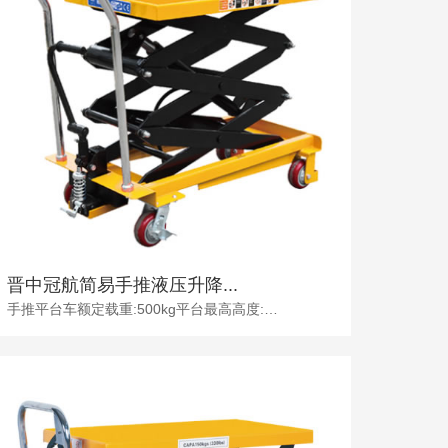
晋中冠航简易手推液压升降...
手推平台车额定载重:500kg平台最高高度:2000mm结构坚固，高质量液...