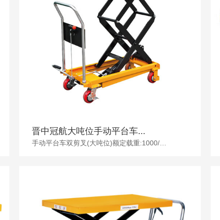
晋中冠航大吨位手动平台车...
手动平台车双剪叉(大吨位)额定载重:1000/1500kg最高高度:1700mm...