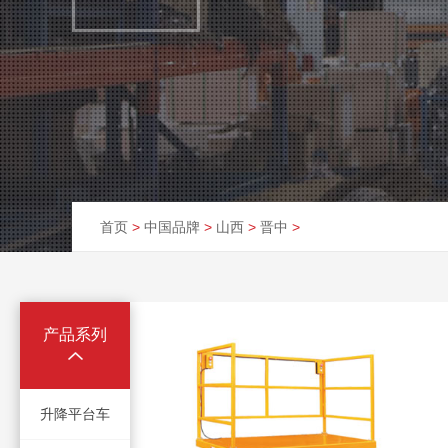
首页
>
中国品牌
>
山西
>
晋中
>
产品系列
升降平台车