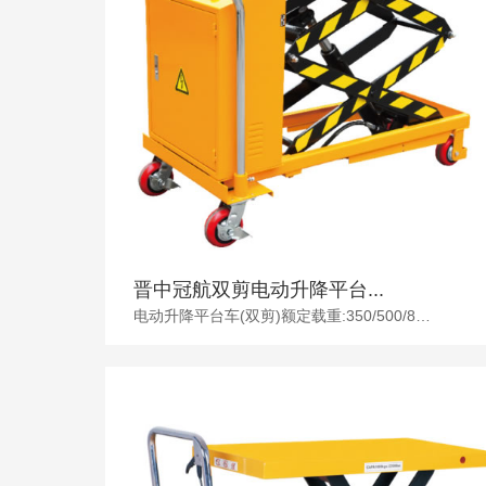
晋中冠航双剪电动升降平台...
电动升降平台车(双剪)额定载重:350/500/800/1000kg平台最高高度:...