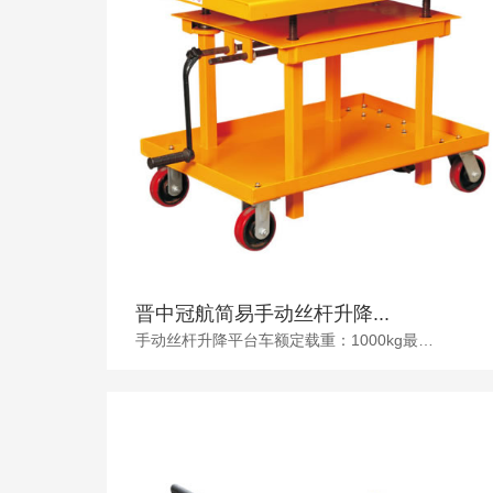
晋中冠航简易手动丝杆升降...
手动丝杆升降平台车额定载重：1000kg最低高度：610mm...