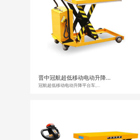
晋中冠航超低移动电动升降...
冠航超低移动电动升降平台车,...