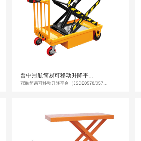
晋中冠航简易可移动升降平...
冠航简易可移动升降平台（JSDE0578/0579）,...