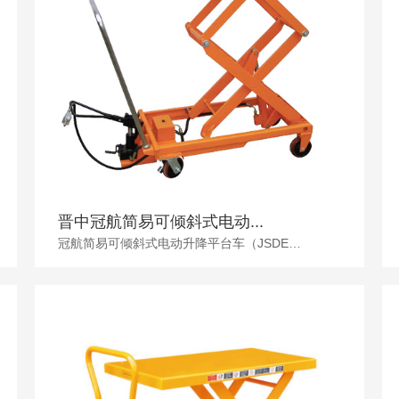
晋中冠航简易可倾斜式电动...
冠航简易可倾斜式电动升降平台车（JSDE1077/1078）,...