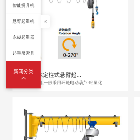
智能提升机
悬臂起重机
永磁起重器
起重吊索具
新闻分类
冠航BZK定柱式悬臂起...
悬臂起重机,一般采用环链电动葫芦·轻量化设计·悬臂为坚固的柔...