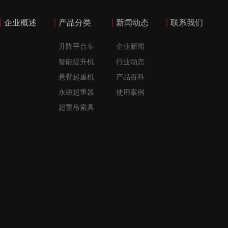
企业概述
产品分类
新闻动态
联系我们
升降平台车
企业新闻
智能提升机
行业动态
悬臂起重机
产品百科
永磁起重器
使用案例
起重吊索具