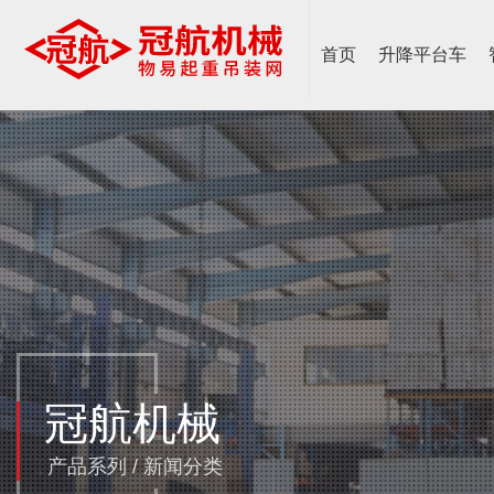
首页
升降平台车
冠航机械
产品系列 / 新闻分类