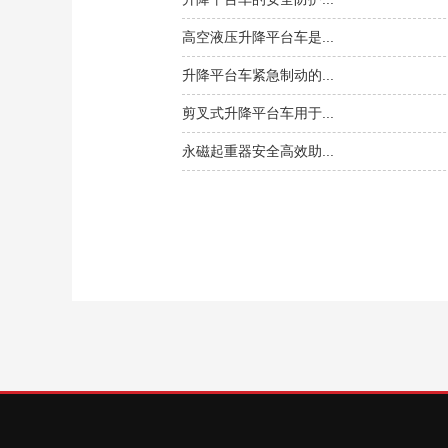
高空液压升降平台车是...
升降平台车紧急制动的...
剪叉式升降平台车用于...
永磁起重器安全高效助...