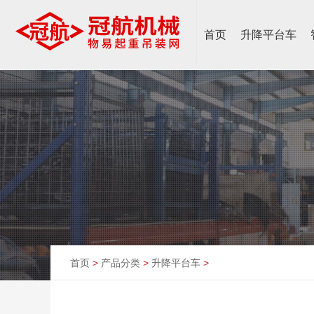
首页
升降平台车
首页
>
产品分类
>
升降平台车
>