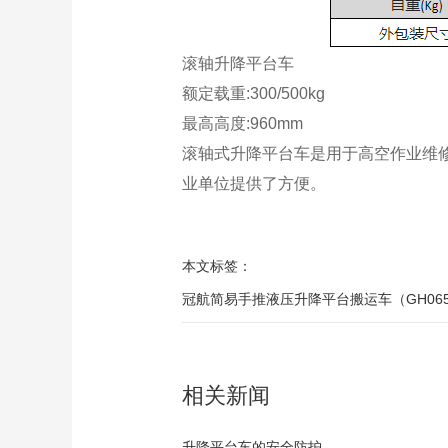
滚轴升降平台车
额定载重:300/500kg
最高高度:960mm
滚轴式升降平台车是用于高空作业维
业单位提供了方便。
本文标签：
冠航简易手推液压升降平台搬运车（GH065
相关新闻
升降平台车的安全防护...