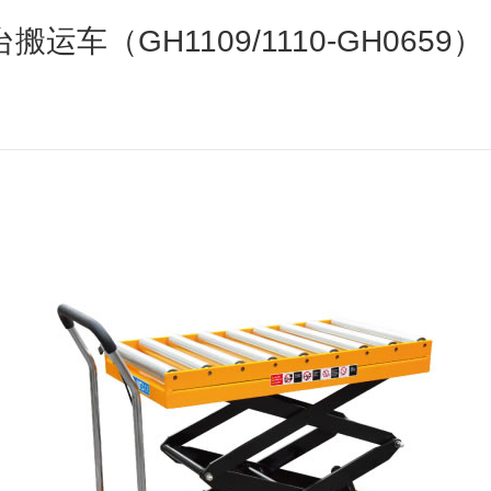
车（GH1109/1110-GH0659）