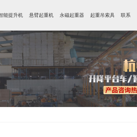
智能提升机
悬臂起重机
永磁起重器
起重吊索具
联系