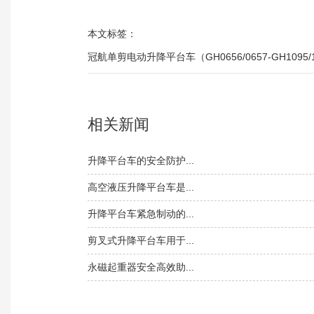
本文标签：
冠航单剪电动升降平台车（GH0656/0657-GH1095/
相关新闻
升降平台车的安全防护...
高空液压升降平台车是...
升降平台车紧急制动的...
剪叉式升降平台车用于...
永磁起重器安全高效助...