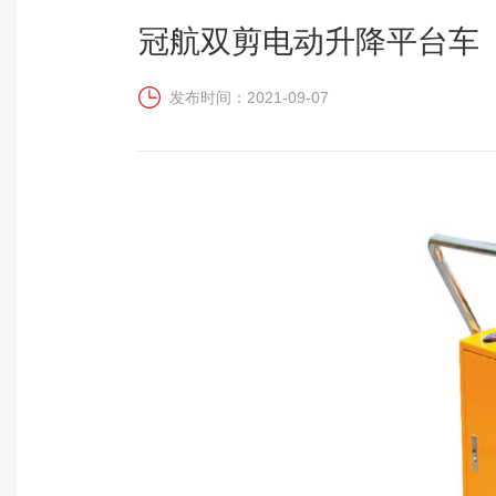
冠航双剪电动升降平台车（GH0
发布时间：2021-09-07