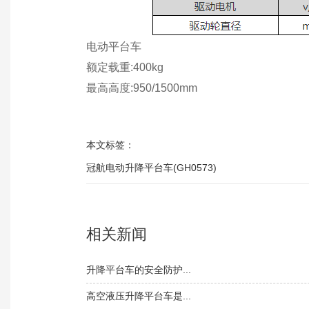
电动平台车
额定载重:400kg
最高高度:950/1500mm
本文标签：
冠航电动升降平台车(GH0573)
相关新闻
升降平台车的安全防护...
高空液压升降平台车是...