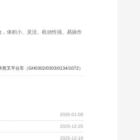
台，体积小、灵活、机动性强、易操作
叉平台车（GH0302/0303/0134/1072）
2026-01-08
2025-12-25
2025-12-18