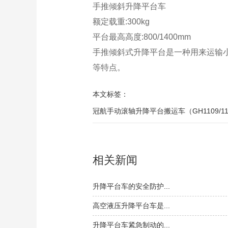
手推倾斜升降平台车
额定载重:300kg
平台最高高度:800/1400mm
手推倾斜式升降平台是一种用来运输
等特点。
本文标签：
冠航手动滚轴升降平台搬运车（GH1109/111
相关新闻
升降平台车的安全防护...
高空液压升降平台车是...
升降平台车紧急制动的...