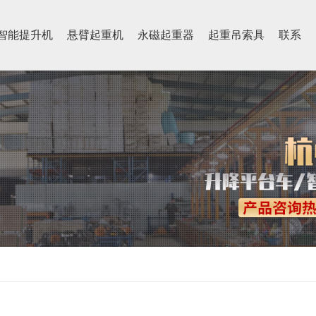
智能提升机
悬臂起重机
永磁起重器
起重吊索具
联系