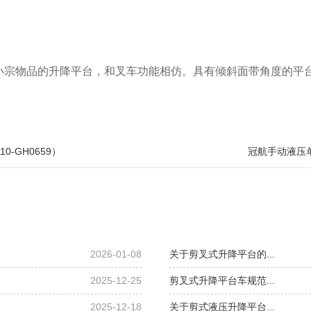
小宗物品的升降平台，和叉车功能相仿。具有倾斜面带角度的平
0-GH0659）
冠航手动液压单剪
2026-01-08
关于剪叉式升降平台的...
2025-12-25
剪叉式升降平台车规范...
2025-12-18
关于剪式液压升降平台...