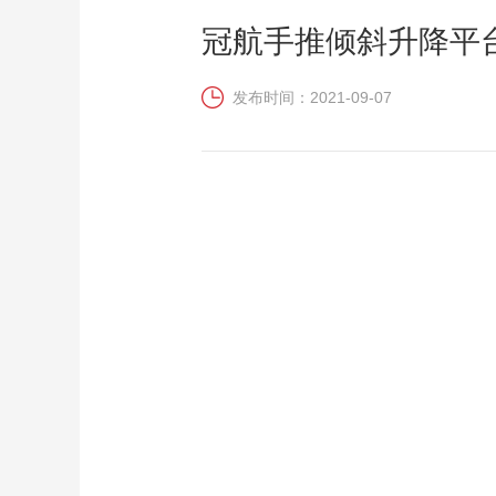
冠航手推倾斜升降平台
发布时间：2021-09-07