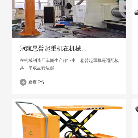
冠航悬臂起重机在机械...
在机械制造厂车间生产作业中，悬臂起重机是适配模
具、半成品转运起
查看详情