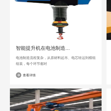
智能提升机在电池制造...
电池制造流程复杂，从原材料起吊、电芯转运到模组
组装，每个环节都对
查看详情