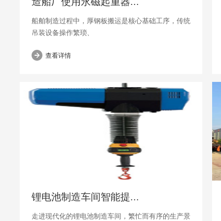
造船厂使用永磁起重器...
船舶制造过程中，厚钢板搬运是核心基础工序，传统
吊装设备操作繁琐、
查看详情
锂电池制造车间智能提...
走进现代化的锂电池制造车间，繁忙而有序的生产景