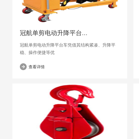
冠航单剪电动升降平台...
冠航单剪电动升降平台车凭借其结构紧凑、升降平
稳、操作便捷等优
查看详情