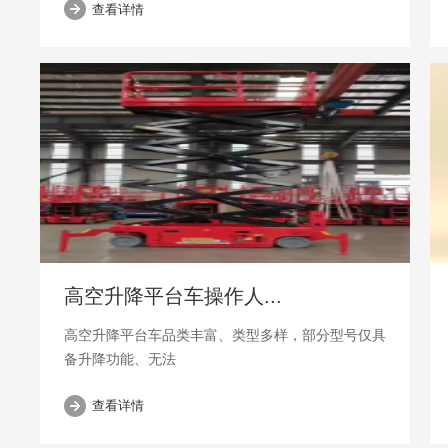
查看详情
高空升降平台车操作人...
高空升降平台车品类丰富、类型多样，部分型号仅具
备升降功能、无法
查看详情