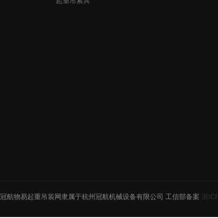
起重吊索具
冠航物易起重吊装网隶属于杭州冠航机械设备有限公司 工信部备案
浙IC