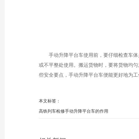
手动升降平台车使用前，要仔细检查车体
或不平整处使用。搬运货物时，要将货物均匀
些安全要点，手动升降平台车便能更好地为工
本文标签：
高铁列车检修手动升降平台车的作用