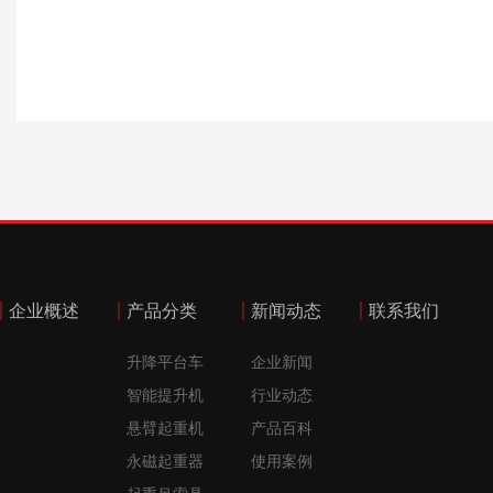
企业概述
产品分类
新闻动态
联系我们
升降平台车
企业新闻
智能提升机
行业动态
悬臂起重机
产品百科
永磁起重器
使用案例