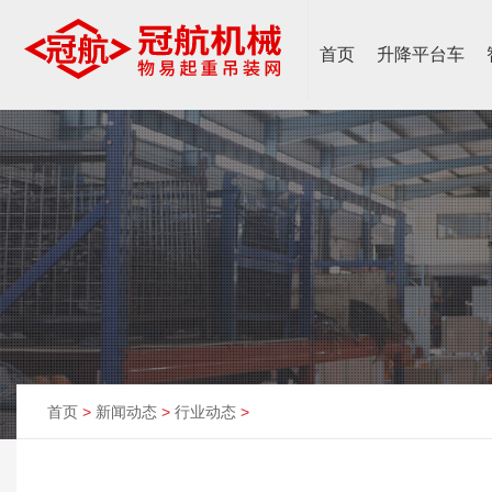
首页
升降平台车
首页
>
新闻动态
>
行业动态
>