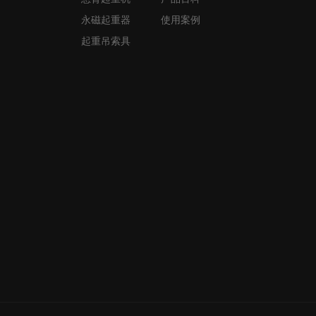
永磁起重器
使用案例
起重吊索具