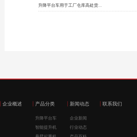
升降平台车用于工厂仓库高处货...
企业概述
产品分类
新闻动态
联系我们
升降平台车
企业新闻
智能提升机
行业动态
悬臂起重机
产品百科