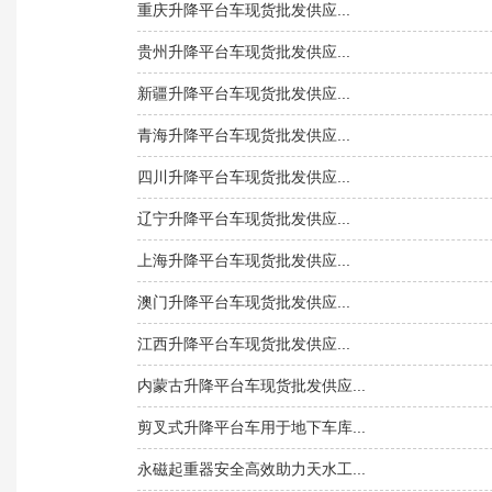
重庆升降平台车现货批发供应...
贵州升降平台车现货批发供应...
新疆升降平台车现货批发供应...
青海升降平台车现货批发供应...
四川升降平台车现货批发供应...
辽宁升降平台车现货批发供应...
上海升降平台车现货批发供应...
澳门升降平台车现货批发供应...
江西升降平台车现货批发供应...
内蒙古升降平台车现货批发供应...
剪叉式升降平台车用于地下车库...
永磁起重器安全高效助力天水工...