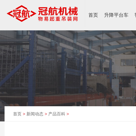
首页
升降平台车
首页
>
新闻动态
>
产品百科
>